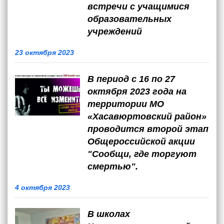
встречи с учащимися
образовательных
учреждений
23 октября 2023
В период с 16 по 27
октября 2023 года на
территории МО
«Хасавюртовский район»
проводится второй этап
Общероссийской акции
"Сообщи, где торгуют
смертью".
4 октября 2023
В школах