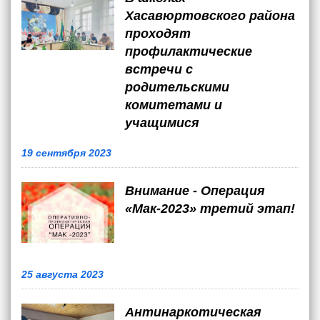
Хасавюртовского района
проходят
профилактические
встречи с
родительскими
комитетами и
учащимися
19 сентября 2023
Внимание - Операция
«Мак-2023» третий этап!
25 августа 2023
Антинаркотическая