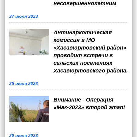
несовершеннолетним
27 июля 2023
Антинаркотическая
комиссия в МО
«Хасавюртовский район»
проводит встречи в
сельских поселениях
Хасавюртовского района.
25 июля 2023
Внимание - Операция
«Мак-2023» второй этап!
20 июля 2023