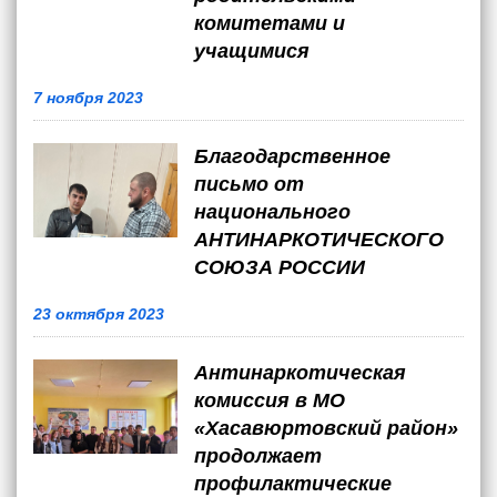
комитетами и
учащимися
7 ноября 2023
Благодарственное
письмо от
национального
АНТИНАРКОТИЧЕСКОГО
СОЮЗА РОССИИ
23 октября 2023
Антинаркотическая
комиссия в МО
«Хасавюртовский район»
продолжает
профилактические