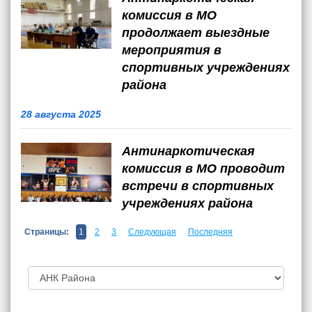
комиссия в МО
продолжает выездные
мероприятия в
спортивных учреждениях
района
28 августа 2025
Антинаркотическая
комиссия в МО проводит
встречи в спортивных
учреждениях района
Страницы:
1
2
3
Следующая
Последняя