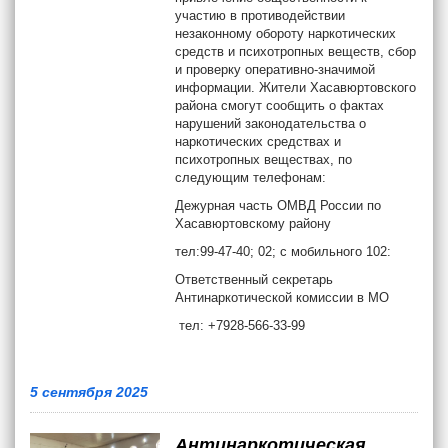
участию в противодействии
незаконному обороту наркотических
средств и психотропных веществ, сбор
и проверку оперативно-значимой
информации. Жители Хасавюртовского
района смогут сообщить о фактах
нарушений законодательства о
наркотических средствах и
психотропных веществах, по
следующим телефонам:
Дежурная часть ОМВД России по
Хасавюртовскому району
тел:99-47-40; 02; с мобильного 102:
Ответственный секретарь
Антинаркотической комиссии в МО
тел: +7928-566-33-99
5 сентября 2025
Антинаркотическая