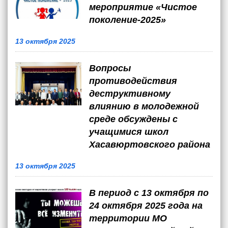
мероприятие «Чистое
поколение-2025»
13 октября 2025
Вопросы
противодействия
деструктивному
влиянию в молодежной
среде обсуждены с
учащимися школ
Хасавюртовского района
13 октября 2025
В период с 13 октября по
24 октября 2025 года на
территории МО