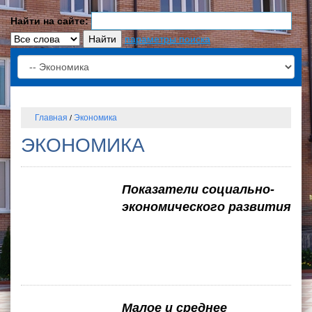
Найти на сайте:
параметры поиска
Главная
Экономика
/
ЭКОНОМИКА
Показатели социально-
экономического развития
Малое и среднее