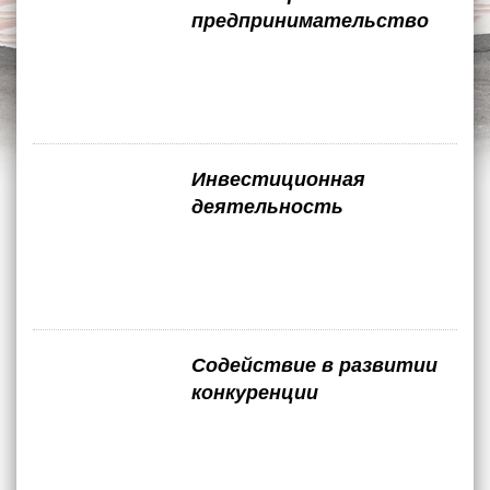
предпринимательство
Инвестиционная
деятельность
Содействие в развитии
конкуренции