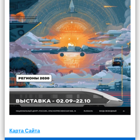
Карта Сайта