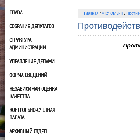
ГЛАВА
Главная
МКУ ОМЗиП
Против
/
/
Противодейств
СОБРАНИЕ ДЕПУТАТОВ
СТРУКТУРА
Прот
АДМИНИСТРАЦИИ
УПРАВЛЕНИЕ ДЕЛАМИ
ФОРМА СВЕДЕНИЙ
НЕЗАВИСИМАЯ ОЦЕНКА
КАЧЕСТВА
КОНТРОЛЬНО-СЧЕТНАЯ
ПАЛАТА
АРХИВНЫЙ ОТДЕЛ