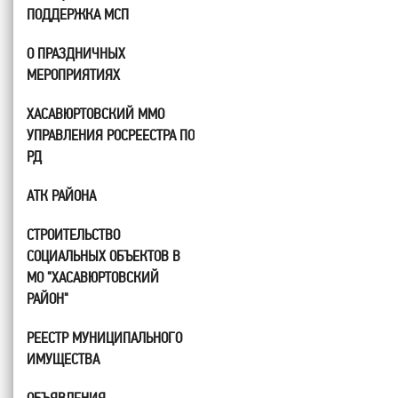
ПОДДЕРЖКА МСП
О ПРАЗДНИЧНЫХ
МЕРОПРИЯТИЯХ
ХАСАВЮРТОВСКИЙ ММО
УПРАВЛЕНИЯ РОСРЕЕСТРА ПО
РД
АТК РАЙОНА
СТРОИТЕЛЬСТВО
СОЦИАЛЬНЫХ ОБЪЕКТОВ В
МО "ХАСАВЮРТОВСКИЙ
РАЙОН"
РЕЕСТР МУНИЦИПАЛЬНОГО
ИМУЩЕСТВА