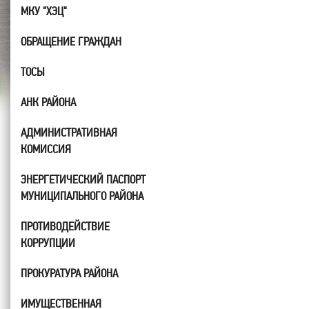
МКУ "ХЭЦ"
ОБРАЩЕНИЕ ГРАЖДАН
ТОСЫ
АНК РАЙОНА
АДМИНИСТРАТИВНАЯ
КОМИССИЯ
ЭНЕРГЕТИЧЕСКИЙ ПАСПОРТ
МУНИЦИПАЛЬНОГО РАЙОНА
ПРОТИВОДЕЙСТВИЕ
КОРРУПЦИИ
ПРОКУРАТУРА РАЙОНА
ИМУЩЕСТВЕННАЯ