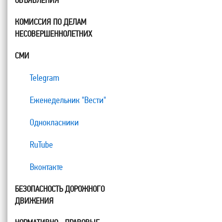
ОБЪЯВЛЕНИЯ
КОМИССИЯ ПО ДЕЛАМ
НЕСОВЕРШЕННОЛЕТНИХ
СМИ
Telegram
Еженедельник "Вести"
Однокласники
RuTube
Вконтакте
БЕЗОПАСНОСТЬ ДОРОЖНОГО
ДВИЖЕНИЯ