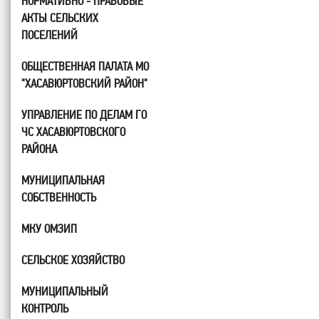
НОРМАТИВНО - ПРАВОВЫЕ
АКТЫ СЕЛЬСКИХ
ПОСЕЛЕНИЙ
ОБЩЕСТВЕННАЯ ПАЛАТА МО
"ХАСАВЮРТОВСКИЙ РАЙОН"
УПРАВЛЕНИЕ ПО ДЕЛАМ ГО
ЧС ХАСАВЮРТОВСКОГО
РАЙОНА
МУНИЦИПАЛЬНАЯ
СОБСТВЕННОСТЬ
МКУ ОМЗИП
СЕЛЬСКОЕ ХОЗЯЙСТВО
МУНИЦИПАЛЬНЫЙ
КОНТРОЛЬ