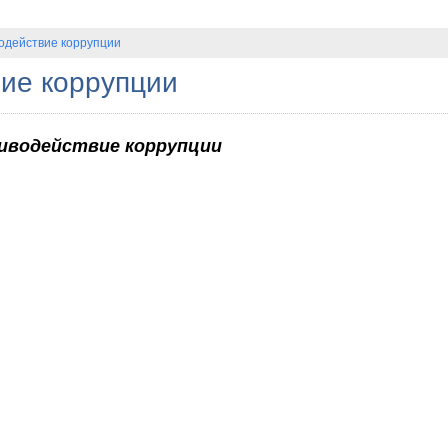
одействие коррупции
ие коррупции
иводействие коррупции