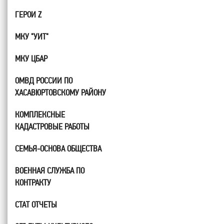
ГЕРОИ Z
МКУ "УИТ"
МКУ ЦБАР
ОМВД РОССИИ ПО
ХАСАВЮРТОВСКОМУ РАЙОНУ
КОМПЛЕКСНЫЕ
КАДАСТРОВЫЕ РАБОТЫ
СЕМЬЯ-ОСНОВА ОБЩЕСТВА
ВОЕННАЯ СЛУЖБА ПО
КОНТРАКТУ
СТАТ ОТЧЕТЫ