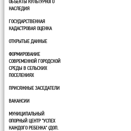
ОБЪЕКТЫ КУЛЬТУРНОГО
НАСЛЕДИЯ
ГОСУДАРСТВЕННАЯ
КАДАСТРОВАЯ ОЦЕНКА
ОТКРЫТЫЕ ДАННЫЕ
ФОРМИРОВАНИЕ
СОВРЕМЕННОЙ ГОРОДСКОЙ
СРЕДЫ В СЕЛЬСКИХ
ПОСЕЛЕНИЯХ
ПРИСЯЖНЫЕ ЗАСЕДАТЕЛИ
ВАКАНСИИ
МУНИЦИПАЛЬНЫЙ
ОПОРНЫЙ ЦЕНТР "УСПЕХ
КАЖДОГО РЕБЕНКА" (ДОП.