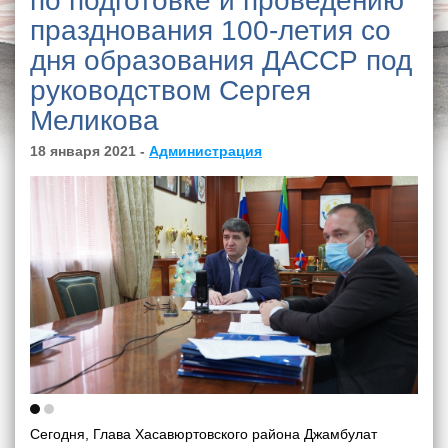
по подготовке и проведению
празднования 100-летия со
дня образования ДАССР под
руководством Сергея
Меликова
18 января 2021 -
Администрация
Сегодня, Глава Хасавюртовского района Джамбулат