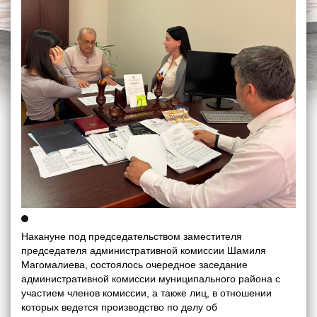
Накануне под председательством заместителя
председателя административной комиссии Шамиля
Магомалиева, состоялось очередное заседание
административной комиссии муниципального района с
участием членов комиссии, а также лиц, в отношении
которых ведется производство по делу об