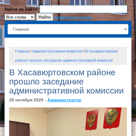
Найти на сайте:
параметры поиска
Главная
Административная комиссия
В Хасавюртовском
/
/
районе прошло заседание административной комиссии
В Хасавюртовском районе
прошло заседание
административной комиссии
28 октября 2025 -
Администратор