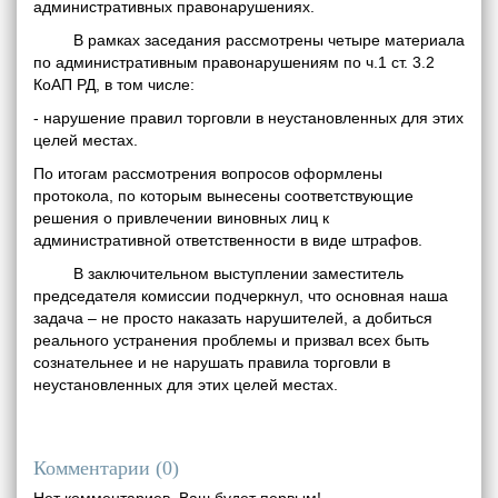
административных правонарушениях.
В рамках заседания рассмотрены четыре материала
по административным правонарушениям по ч.1 ст. 3.2
КоАП РД, в том числе:
- нарушение правил торговли в неустановленных для этих
целей местах.
По итогам рассмотрения вопросов оформлены
протокола, по которым вынесены соответствующие
решения о привлечении виновных лиц к
административной ответственности в виде штрафов.
В заключительном выступлении заместитель
председателя комиссии подчеркнул, что основная наша
задача – не просто наказать нарушителей, а добиться
реального устранения проблемы и призвал всех быть
сознательнее и не нарушать правила торговли в
неустановленных для этих целей местах.
Комментарии (
0
)