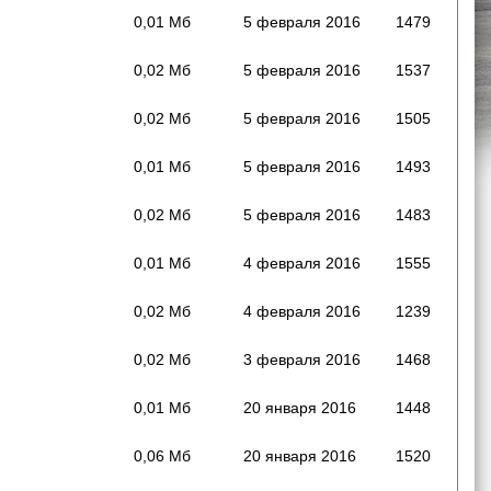
0,01 Мб
5 февраля 2016
1479
0,02 Мб
5 февраля 2016
1537
0,02 Мб
5 февраля 2016
1505
0,01 Мб
5 февраля 2016
1493
0,02 Мб
5 февраля 2016
1483
0,01 Мб
4 февраля 2016
1555
0,02 Мб
4 февраля 2016
1239
0,02 Мб
3 февраля 2016
1468
0,01 Мб
20 января 2016
1448
0,06 Мб
20 января 2016
1520