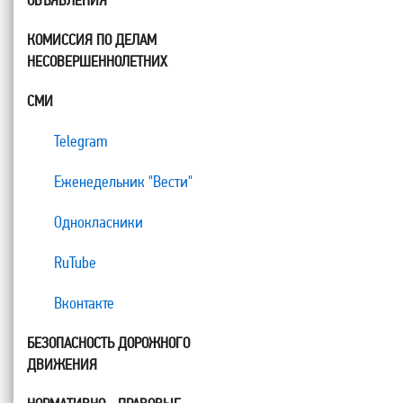
ОБЪЯВЛЕНИЯ
КОМИССИЯ ПО ДЕЛАМ
НЕСОВЕРШЕННОЛЕТНИХ
СМИ
Telegram
Еженедельник "Вести"
Однокласники
RuTube
Вконтакте
БЕЗОПАСНОСТЬ ДОРОЖНОГО
ДВИЖЕНИЯ