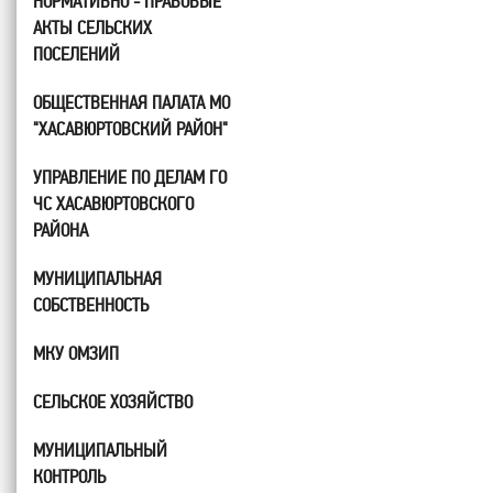
НОРМАТИВНО - ПРАВОВЫЕ
АКТЫ СЕЛЬСКИХ
ПОСЕЛЕНИЙ
ОБЩЕСТВЕННАЯ ПАЛАТА МО
"ХАСАВЮРТОВСКИЙ РАЙОН"
УПРАВЛЕНИЕ ПО ДЕЛАМ ГО
ЧС ХАСАВЮРТОВСКОГО
РАЙОНА
МУНИЦИПАЛЬНАЯ
СОБСТВЕННОСТЬ
МКУ ОМЗИП
СЕЛЬСКОЕ ХОЗЯЙСТВО
МУНИЦИПАЛЬНЫЙ
КОНТРОЛЬ