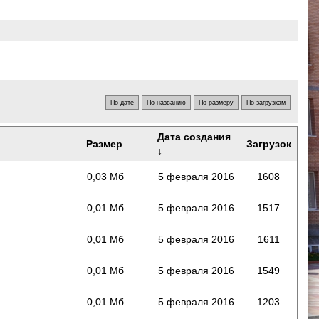
Дата создания
Размер
Загрузок
↓
0,03 Мб
5 февраля 2016
1608
0,01 Мб
5 февраля 2016
1517
0,01 Мб
5 февраля 2016
1611
0,01 Мб
5 февраля 2016
1549
0,01 Мб
5 февраля 2016
1203