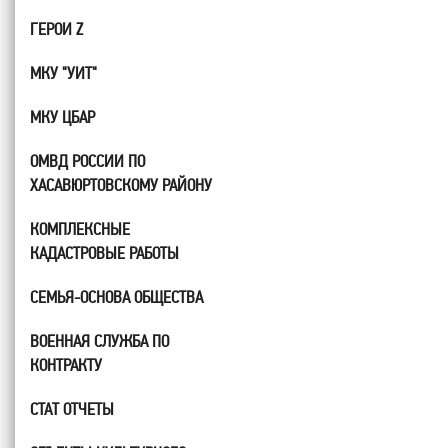
ГЕРОИ Z
МКУ "УИТ"
МКУ ЦБАР
ОМВД РОССИИ ПО
ХАСАВЮРТОВСКОМУ РАЙОНУ
КОМПЛЕКСНЫЕ
КАДАСТРОВЫЕ РАБОТЫ
СЕМЬЯ-ОСНОВА ОБЩЕСТВА
ВОЕННАЯ СЛУЖБА ПО
КОНТРАКТУ
СТАТ ОТЧЕТЫ