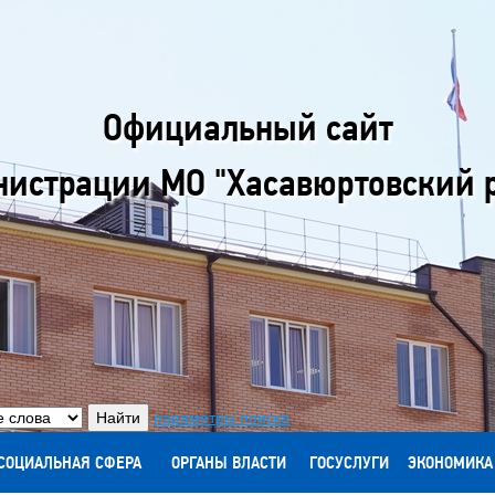
Официальный сайт
истрации МО "Хасавюртовский 
параметры поиска
СОЦИАЛЬНАЯ СФЕРА
ОРГАНЫ ВЛАСТИ
ГОСУСЛУГИ
ЭКОНОМИКА