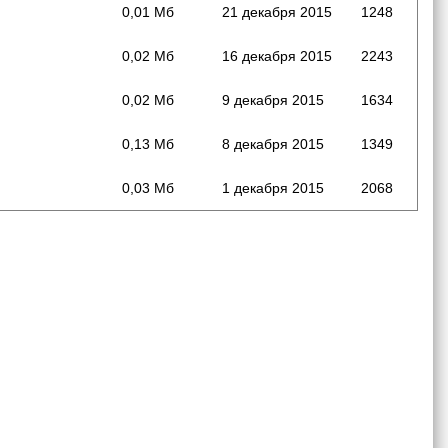
0,01 Мб
21 декабря 2015
1248
0,02 Мб
16 декабря 2015
2243
0,02 Мб
9 декабря 2015
1634
0,13 Мб
8 декабря 2015
1349
0,03 Мб
1 декабря 2015
2068