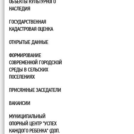
ОБЪЕКТЫ КУЛЬТУРНОГО
НАСЛЕДИЯ
ГОСУДАРСТВЕННАЯ
КАДАСТРОВАЯ ОЦЕНКА
ОТКРЫТЫЕ ДАННЫЕ
ФОРМИРОВАНИЕ
СОВРЕМЕННОЙ ГОРОДСКОЙ
СРЕДЫ В СЕЛЬСКИХ
ПОСЕЛЕНИЯХ
ПРИСЯЖНЫЕ ЗАСЕДАТЕЛИ
ВАКАНСИИ
МУНИЦИПАЛЬНЫЙ
ОПОРНЫЙ ЦЕНТР "УСПЕХ
КАЖДОГО РЕБЕНКА" (ДОП.