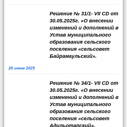
Решение № 31/1- VII CD от
30.05.2025г. «О внесении
изменений и дополнений в
Устав муниципального
образования сельского
поселения «сельсовет
Байрамаульский».
20 июня 2025
Решение № 34/1- VII CD от
30.05.2025г. «О внесении
изменений и дополнений в
Устав муниципального
образования сельского
поселения «сельсовет
Адильотарский».