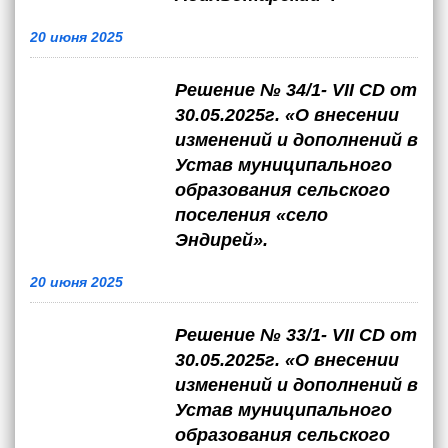
20 июня 2025
Решение № 34/1- VII CD от
30.05.2025г. «О внесении
изменений и дополнений в
Устав муниципального
образования сельского
поселения «село
Эндирей».
20 июня 2025
Решение № 33/1- VII CD от
30.05.2025г. «О внесении
изменений и дополнений в
Устав муниципального
образования сельского