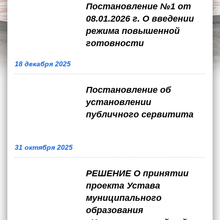
Постановление №1 от
08.01.2026 г. О введении
режима повышенной
готовности
18 декабря 2025
Постановление об
установлении
публичного сервитита
31 октября 2025
РЕШЕНИЕ О принятии
проекта Устава
муниципального
образования