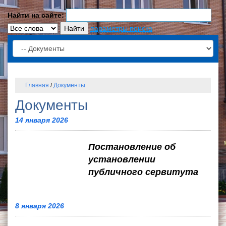
Найти на сайте:
параметры поиска
Главная
Документы
/
Документы
14 января 2026
Постановление об
установлении
публичного сервитута
8 января 2026