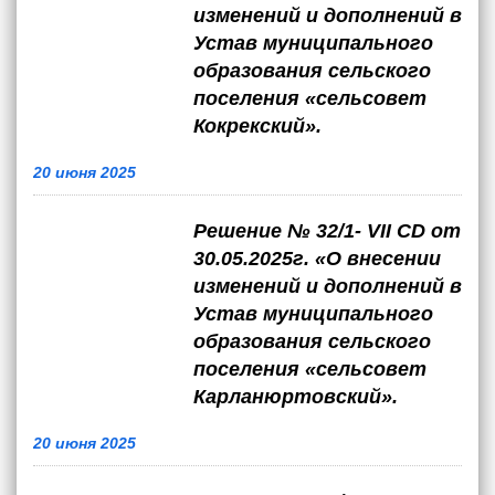
изменений и дополнений в
Устав муниципального
образования сельского
поселения «сельсовет
Кокрекский».
20 июня 2025
Решение № 32/1- VII CD от
30.05.2025г. «О внесении
изменений и дополнений в
Устав муниципального
образования сельского
поселения «сельсовет
Карланюртовский».
20 июня 2025