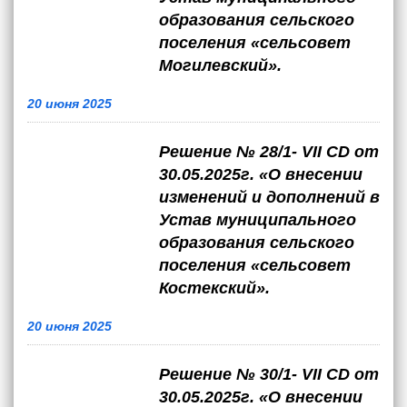
образования сельского
поселения «сельсовет
Могилевский».
20 июня 2025
Решение № 28/1- VII CD от
30.05.2025г. «О внесении
изменений и дополнений в
Устав муниципального
образования сельского
поселения «сельсовет
Костекский».
20 июня 2025
Решение № 30/1- VII CD от
30.05.2025г. «О внесении