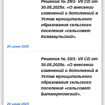
Решение № 29/1- VII CD от
30.05.2025г. «О внесении
изменений и дополнений в
Устав муниципального
образования сельского
поселения «сельсовет
Казмааульский».
20 июня 2025
Решение № 33/1- VII CD от
30.05.2025г. «О внесении
изменений и дополнений в
Устав муниципального
образования сельского
поселения «сельсовет
Батаюртовский».
20 июня 2025