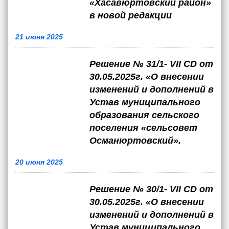
«Хасавюртовский район»
в новой редакции
21 июня 2025
Решение № 31/1- VII CD от
30.05.2025г. «О внесении
изменений и дополнений в
Устав муниципального
образования сельского
поселения «сельсовет
Османюртовский».
20 июня 2025
Решение № 30/1- VII CD от
30.05.2025г. «О внесении
изменений и дополнений в
Устав муниципального